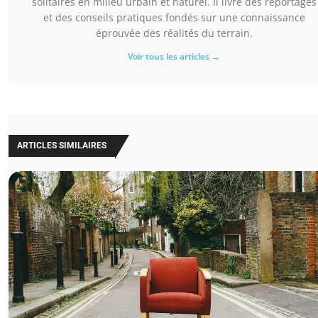
solitaires en milieu urbain et naturel. Il livre des reportages
et des conseils pratiques fondés sur une connaissance
éprouvée des réalités du terrain.
Voir tous les articles →
ARTICLES SIMILAIRES