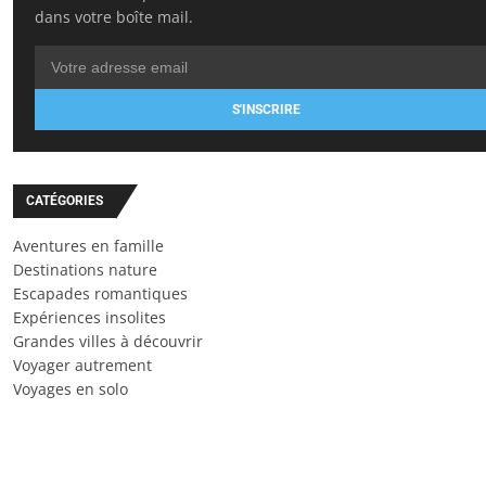
dans votre boîte mail.
S'INSCRIRE
CATÉGORIES
Aventures en famille
Destinations nature
Escapades romantiques
Expériences insolites
Grandes villes à découvrir
Voyager autrement
Voyages en solo