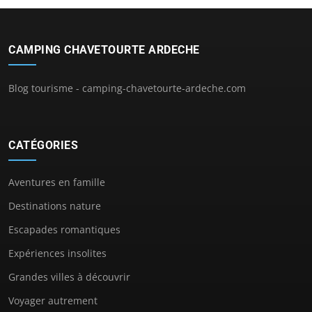
CAMPING CHAVETOURTE ARDECHE
Blog tourisme - camping-chavetourte-ardeche.com
CATÉGORIES
Aventures en famille
Destinations nature
Escapades romantiques
Expériences insolites
Grandes villes à découvrir
Voyager autrement