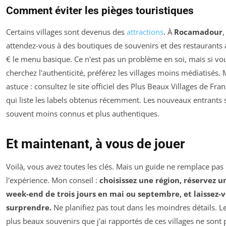
Comment éviter les pièges touristiques
Certains villages sont devenus des
attractions
. À
Rocamadour
,
attendez-vous à des boutiques de souvenirs et des restaurants 
€ le menu basique. Ce n'est pas un problème en soi, mais si vo
cherchez l'authenticité, préférez les villages moins médiatisés.
astuce : consultez le site officiel des Plus Beaux Villages de Fran
qui liste les labels obtenus récemment. Les nouveaux entrants 
souvent moins connus et plus authentiques.
Et maintenant, à vous de jouer
Voilà, vous avez toutes les clés. Mais un guide ne remplace pas
l'expérience. Mon conseil :
choisissez une région, réservez u
week-end de trois jours en mai ou septembre, et laissez-
surprendre.
Ne planifiez pas tout dans les moindres détails. L
plus beaux souvenirs que j'ai rapportés de ces villages ne sont 