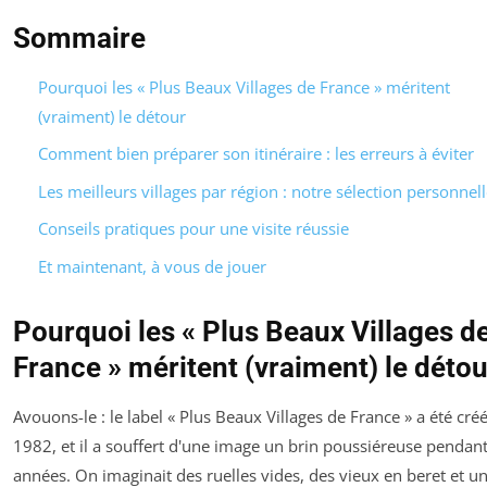
Sommaire
Pourquoi les « Plus Beaux Villages de France » méritent
(vraiment) le détour
Comment bien préparer son itinéraire : les erreurs à éviter
Les meilleurs villages par région : notre sélection personnell
Conseils pratiques pour une visite réussie
Et maintenant, à vous de jouer
Pourquoi les « Plus Beaux Villages d
France » méritent (vraiment) le détou
Avouons-le : le label « Plus Beaux Villages de France » a été cré
1982, et il a souffert d'une image un brin poussiéreuse pendan
années. On imaginait des ruelles vides, des vieux en beret et u