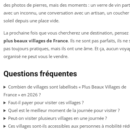
des photos de pierres, mais des moments : un verre de vin par
avec un inconnu, une conversation avec un artisan, un coucher
soleil depuis une place vide.
La prochaine fois que vous chercherez une destination, pensez
plus beaux villages de France
. Ils ne sont pas parfaits, ils ne
pas toujours pratiques, mais ils ont une âme. Et ça, aucun voya
organisé ne peut vous le vendre.
Questions fréquentes
Combien de villages sont labellisés « Plus Beaux Villages de
France » en 2026 ?
Faut-il payer pour visiter ces villages ?
Quel est le meilleur moment de la journée pour visiter ?
Peut-on visiter plusieurs villages en une journée ?
Ces villages sont-ils accessibles aux personnes à mobilité réd