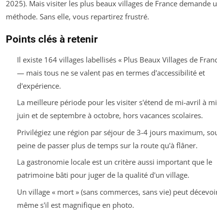
2025
). Mais visiter les plus beaux villages de France demande 
méthode. Sans elle, vous repartirez frustré.
Points clés à retenir
Il existe 164 villages labellisés « Plus Beaux Villages de Fran
— mais tous ne se valent pas en termes d'accessibilité et
d'expérience.
La meilleure période pour les visiter s'étend de mi-avril à mi
juin et de septembre à octobre, hors vacances scolaires.
Privilégiez une région par séjour de 3-4 jours maximum, so
peine de passer plus de temps sur la route qu'à flâner.
La gastronomie locale est un critère aussi important que le
patrimoine bâti pour juger de la qualité d'un village.
Un village « mort » (sans commerces, sans vie) peut décevoi
même s'il est magnifique en photo.