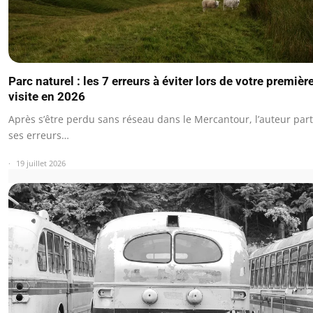
Parc naturel : les 7 erreurs à éviter lors de votre premièr
visite en 2026
Après s’être perdu sans réseau dans le Mercantour, l’auteur par
ses erreurs…
19 juillet 2026