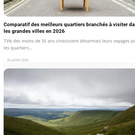
Comparatif des meilleurs quartiers branchés à visiter d
les grandes villes en 2026
73% des moins de 35 ans choisissent désormais leurs voyages p
les quartiers…
26 juillet 2026