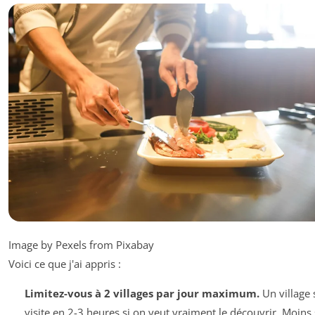
Image by Pexels from Pixabay
Voici ce que j'ai appris :
Limitez-vous à 2 villages par jour maximum.
Un village 
visite en 2-3 heures si on veut vraiment le découvrir. Moins 