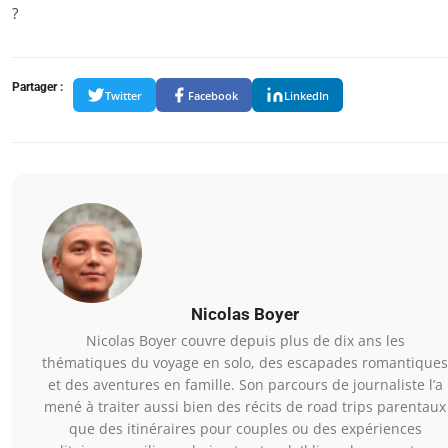
?
Partager :
Twitter
Facebook
LinkedIn
Nicolas Boyer
Nicolas Boyer couvre depuis plus de dix ans les
thématiques du voyage en solo, des escapades romantiques
et des aventures en famille. Son parcours de journaliste l’a
mené à traiter aussi bien des récits de road trips parentaux
que des itinéraires pour couples ou des expériences